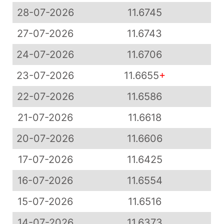
28-07-2026
11.6745
27-07-2026
11.6743
24-07-2026
11.6706
23-07-2026
11.6655
+
22-07-2026
11.6586
21-07-2026
11.6618
20-07-2026
11.6606
17-07-2026
11.6425
16-07-2026
11.6554
15-07-2026
11.6516
14-07-2026
11.6373