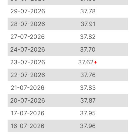
29-07-2026
37.78
28-07-2026
37.91
27-07-2026
37.82
24-07-2026
37.70
23-07-2026
37.62
+
22-07-2026
37.76
21-07-2026
37.83
20-07-2026
37.87
17-07-2026
37.95
16-07-2026
37.96