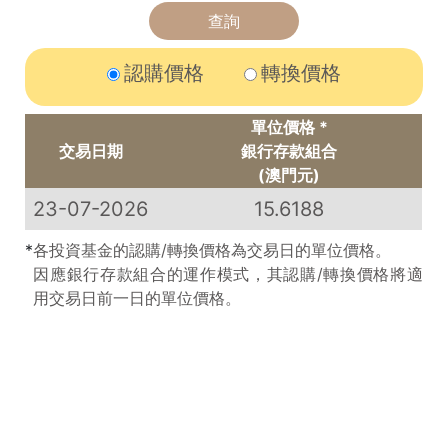
認購價格
轉換價格
單位價格 *
交易日期
銀行存款組合
(澳門元)
23-07-2026
15.6188
*
各投資基金的認購/轉換價格為交易日的單位價格。
因應銀行存款組合的運作模式，其認購/轉換價格將適
用交易日前一日的單位價格。