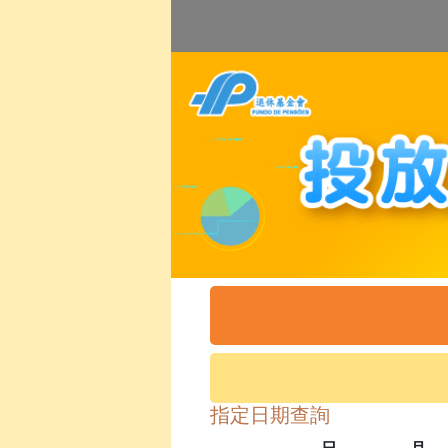
指定日期查詢