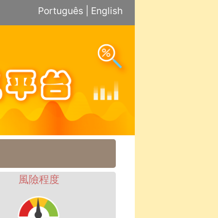
Português
|
English
風險程度