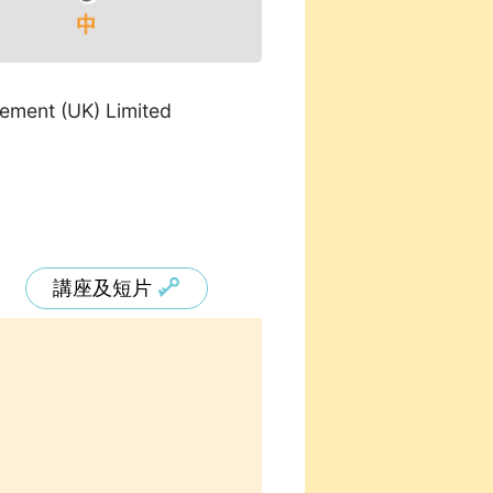
ment (UK) Limited
講座及短片