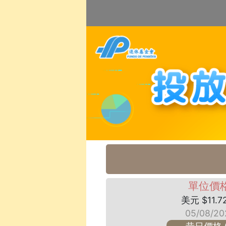
單位價
美元 $11.7
05/08/20