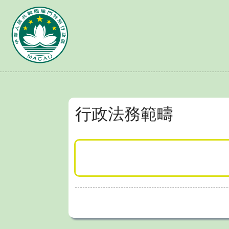
行政法務範疇