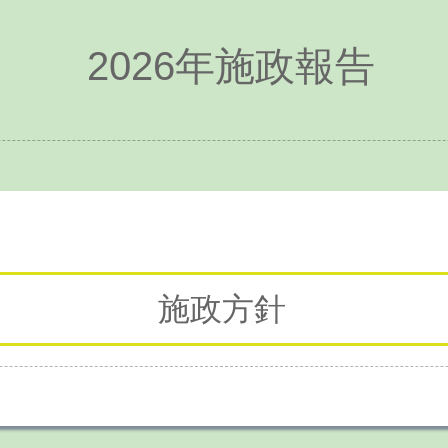
2026年施政報告
施政方針