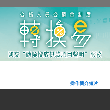
操作簡介短片