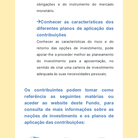
obrigações e do instrumento do mercado
monetário.
Conhecer as características dos
diferentes planos de aplicação das
contribuições
Conhecer as características do risco e do
retorno das opções de investimento, pode
apoiar-lhe a proceder melhor ao planeamento
do investimento para a aposentação, no
sentido de criar uma carteira de investimento
adequada às suas necessidades pessoais.
Os contribuintes podem tomar como
referência as seguintes matérias ou
aceder ao website deste Fundo, para
consulta de mais informações sobre as
noções de investimento e os planos de
aplicação das contribuições: