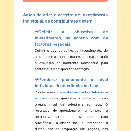
Antes de criar a carteira de investimento
individual, os contribuintes devem:
Definir o objectivo de
investimento, de acordo com os
factores pessoais
Definir o seu objectivo de investimento, de
acordo com as necessidades pessoais, e após
a avaliação do montante necessário para
enfrentar a vida após aposentação.
Ponderar plenamente o nível
individual de tolerância ao risco
Preenchendo o
questionário sobre tolerância
ao risco
pode apoiar-lhe a conhecer o seu
próprio nível de tolerância ao risco. O
resultado do questionário irá fornecer a
respectiva carteira de investimento para
referência, ajudando-lhe a proceder à
distribuição da proporção das acções, das