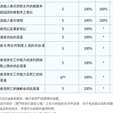
員個人卷宗所附文件的複製本
5
100%
100%
經認證的複製本之發出
員個人卷宗查閱
5
100%
100%
籍登記及重新登記
5
100%
*
適當供款的退還
5
100%
*
行政任用合同制度人員的供款退
5
100%
*
會員喪失工作能力或達到因病
5
100%
*
勤上限的供款退還
會員喪失工作能力且死亡的供
(e)
100%
*
5
退還
會員死亡的撫卹金供款退還
5
100%
*
承諾項目涵蓋範圍為一般行政部門或實體的個案。
其中包括刊登於《澳門特別行政區公報》之告示所指的30天申訴期，但不包括因出現對有
反對的情況，而需作出的額外處理時間。