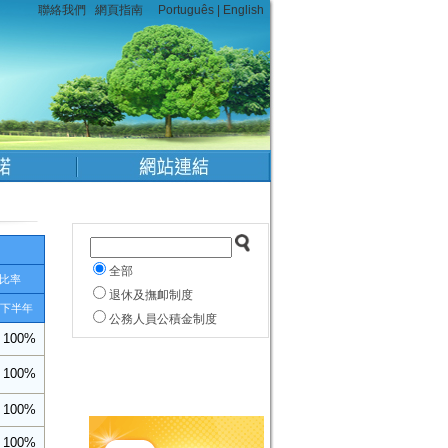
聯絡我們
網頁指南
Português
|
English
全部
比率
退休及撫卹制度
下半年
公務人員公積金制度
100%
100%
100%
100%