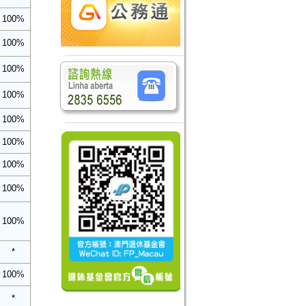
100%
100%
100%
100%
100%
100%
100%
100%
100%
*
100%
*