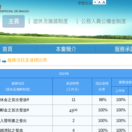
字型大小:
服務項目及達標比率
諾
2023年
實際達標
服務項目
承諾時間
預設達標
(退休及撫卹制度)
(工作天)
比率
上半年
休金之首次發放#
11
98%
100%
卹金之首次發放#
(a)
100%
100%
43
入聲明書之發出
2
100%
100%
婚津貼之發放
4
100%
100%