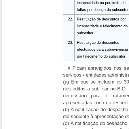
incapacidade ou por limite de
faltas por doença do subscritor
22.
Restituição de descontos por
incapacidade e falecimento do
subscritor
23.
Restituição de descontos
efectuados para sobrevivência
por falecimento do subscritor
# Ficam abrangidos nos se
serviços / entidades administr
(a)
Em que se incluem os 30 
nos éditos a publicar no B.O
necessário para o tratam
apresentadas contra o respect
(b)
A notificação do despacho s
dia seguinte à apresentação d
(c)
A notificação do despacho s