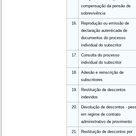
compensação da pensão de
sobrevivência
16.
Reprodução ou emissão de
declaração autenticada de
documentos do processo
individual do subscritor
17.
Consulta do processo
individual do subscritor
18.
Adesão e reinscrição de
subscritores
19.
Restituição de descontos
indevidos
20.
Devolução de descontos - pes
em regime de contrato
administrativo de provimento
21.
Restituição de descontos por