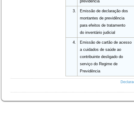
previdência
3.
Emissão de declaração dos
montantes de previdência
para efeitos de tratamento
do inventário judicial
4.
Emissão de cartão de acesso
a cuidados de saúde ao
contribuinte desligado do
serviço do Regime de
Previdência
Declara