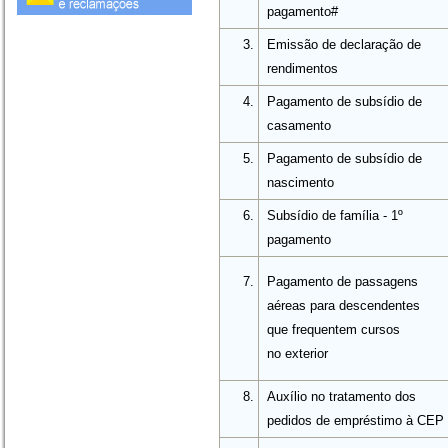
pagamento#
3.
Emissão de declaração de
rendimentos
4.
Pagamento de subsídio de
casamento
5.
Pagamento de subsídio de
nascimento
6.
Subsídio de família - 1º
pagamento
7.
Pagamento de passagens
aéreas para descendentes
que frequentem cursos
no exterior
8.
Auxílio no tratamento dos
pedidos de empréstimo à CEP