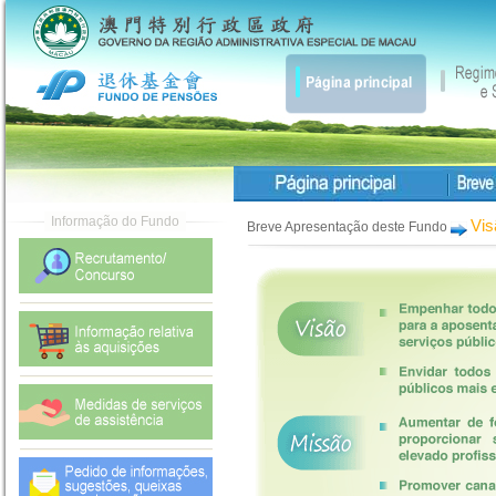
Vis
Breve Apresentação deste Fundo