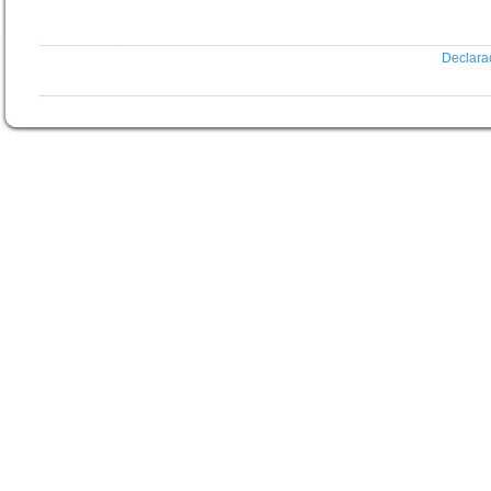
Declara