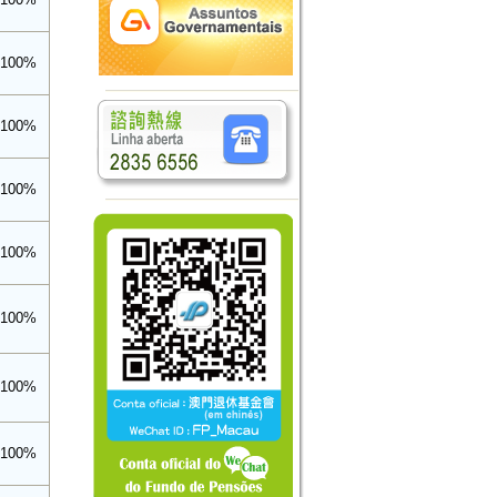
100%
100%
100%
100%
100%
100%
100%