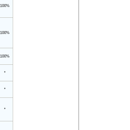
100%
100%
100%
*
*
*