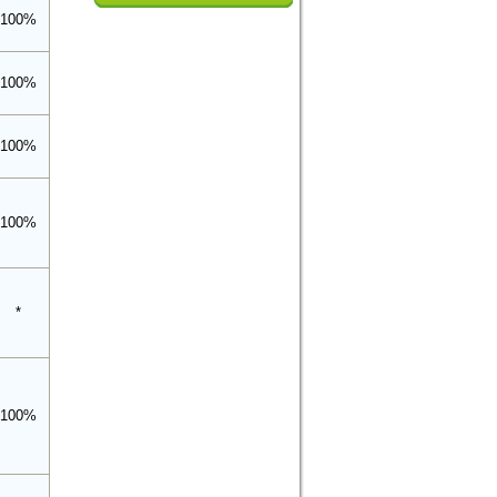
100%
100%
100%
100%
*
100%