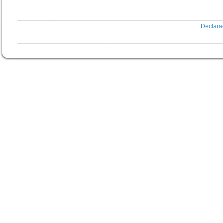
Declara