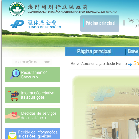
So
Breve Apresentação deste Fundo