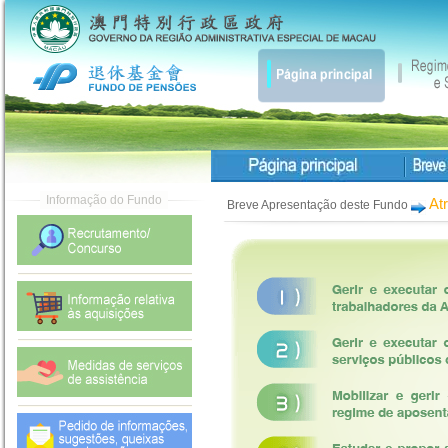
At
Breve Apresentação deste Fundo