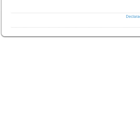
Declara