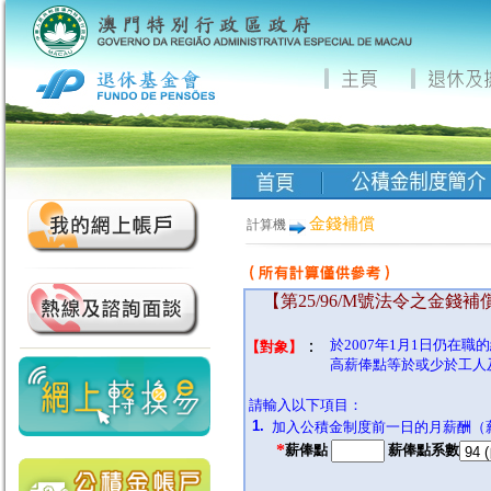
金錢補償
計算機