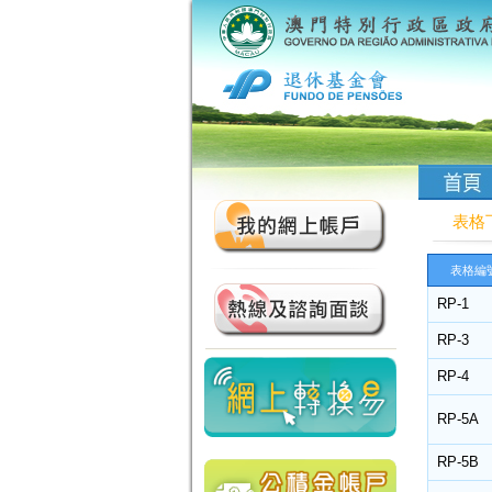
表格
表格編
RP-1
RP-3
RP-4
RP-5A
RP-5B