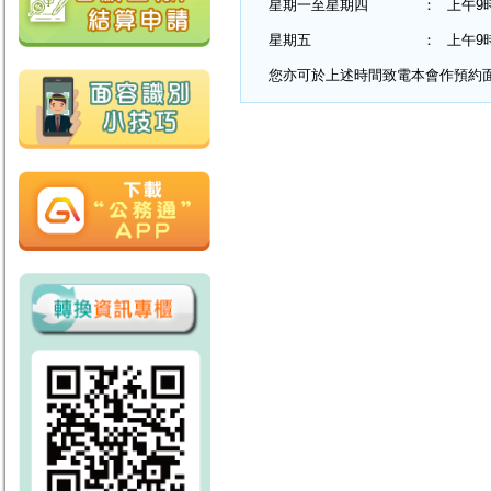
星期一至星期四
：
上午9
星期五
：
上午9
您亦可於上述時間致電本會作預約