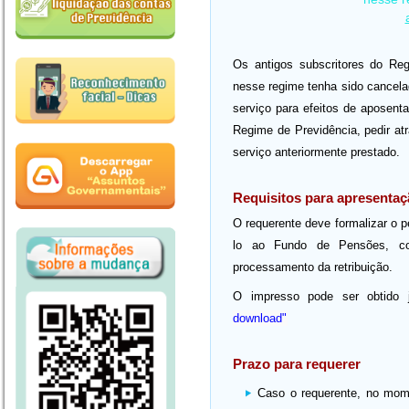
Os antigos subscritores do Re
nesse regime tenha sido cancela
serviço para efeitos de aposent
Regime de Previdência, pedir at
serviço anteriormente prestado.
Requisitos para apresenta
O requerente deve formalizar o 
lo ao Fundo de Pensões, co
processamento da retribuição.
O impresso pode ser obtido j
download"
Prazo para requerer
Caso o requerente, no mom