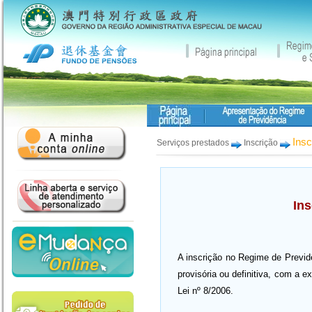
Insc
Serviços prestados
Inscrição
Ins
A inscrição no Regime de Previd
provisória ou definitiva, com a e
Lei nº 8/2006.