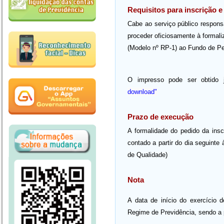
Requisitos para inscrição 
Cabe ao serviço público respons
proceder oficiosamente à formal
(Modelo nº RP-1) ao Fundo de P
O impresso pode ser obtido j
download"
Prazo de execução
A formalidade do pedido da insc
contado a partir do dia seguinte
de Qualidade)
Nota
A data de início do exercício 
Regime de Previdência, sendo a p