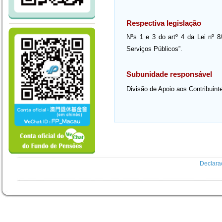
Respectiva legislação
Nºs 1 e 3 do artº 4 da Lei nº 
Serviços Públicos”.
Subunidade responsável
Divisão de Apoio aos Contribuin
Declara