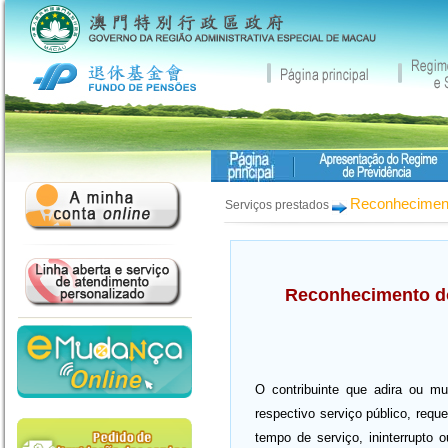
Reconheciment
Serviços prestados
Reconhecimento do
O contribuinte que adira ou m
respectivo serviço público, req
tempo de serviço, ininterrupto 