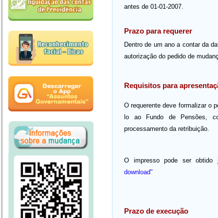
antes de 01-01-2007.
Prazo para requerer
Dentro de um ano a contar da da
autorização do pedido de mudan
Requisitos para apresenta
O requerente deve formalizar o 
lo ao Fundo de Pensões, co
processamento da retribuição.
O impresso pode ser obtido 
download"
Prazo de execução