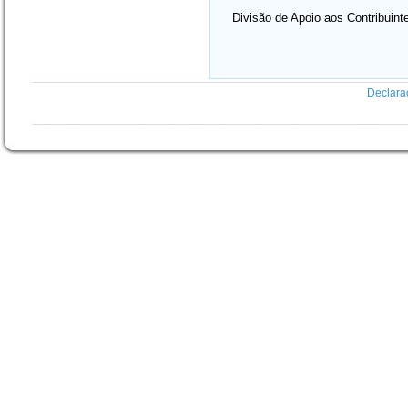
Divisão de Apoio aos Contribuin
Declara