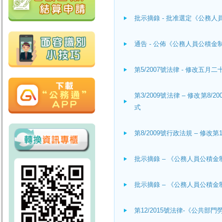
批示摘錄 - 批准選定《公務
通告 - 公佈《公務人員公積
第5/2007號法律 - 修改五
第3/2009號法律 – 修改第
式
第8/2009號行政法規 – 修改第
批示摘錄 – 《公務人員公積金
批示摘錄 – 《公務人員公積金
第12/2015號法律-《公共部