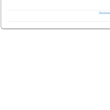
Declara