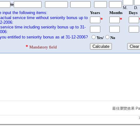
最佳瀏覽效果 Para m