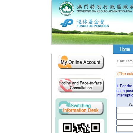
Calculato