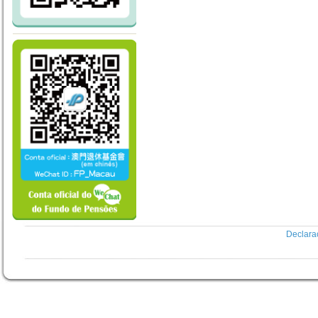
Declara