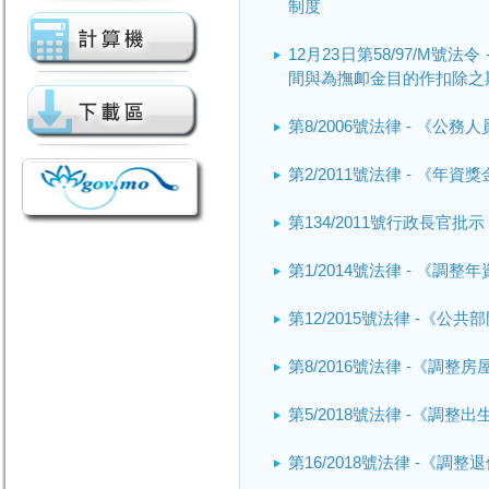
制度
12月23日第58/97/M
間與為撫卹金目的作扣除之
第8/2006號法律 - 《公
第2/2011號法律 - 《
第134/2011號行政長官批示
第1/2014號法律 - 《
第12/2015號法律 -《公
第8/2016號法律 -《調整
第5/2018號法律 -《調整
第16/2018號法律 -《