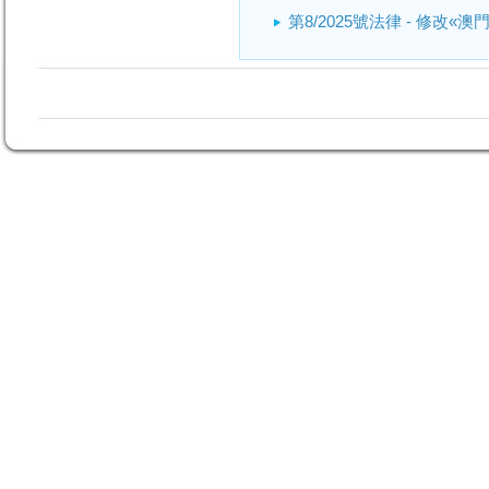
第8/2025號法律 - 修