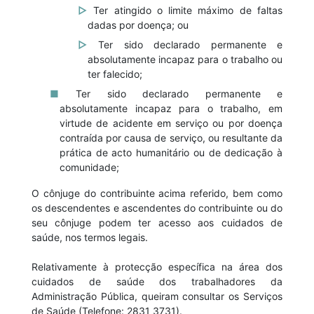
Ter atingido o limite máximo de faltas
dadas por doença; ou
Ter sido declarado permanente e
absolutamente incapaz para o trabalho ou
ter falecido;
Ter sido declarado permanente e
absolutamente incapaz para o trabalho, em
virtude de acidente em serviço ou por doença
contraída por causa de serviço, ou resultante da
prática de acto humanitário ou de dedicação à
comunidade;
O cônjuge do contribuinte acima referido, bem como
os descendentes e ascendentes do contribuinte ou do
seu cônjuge podem ter acesso aos cuidados de
saúde, nos termos legais.
Relativamente à protecção específica na área dos
cuidados de saúde dos trabalhadores da
Administração Pública, queiram consultar os Serviços
de Saúde (Telefone: 2831 3731).