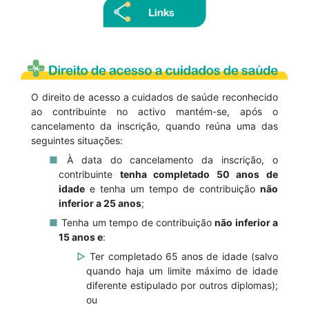
O direito de acesso a cuidados de saúde reconhecido
ao contribuinte no activo mantém-se, após o
cancelamento da inscrição, quando reúna uma das
seguintes situações:
À data do cancelamento da inscrição, o
contribuinte
tenha completado 50 anos de
idade
e tenha um tempo de contribuição
não
inferior a 25 anos
;
Tenha um tempo de contribuição
não inferior a
15 anos e
:
Ter completado 65 anos de idade (salvo
quando haja um limite máximo de idade
diferente estipulado por outros diplomas);
ou