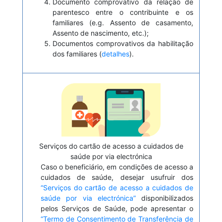
Documento comprovativo da relação de
parentesco entre o contribuinte e os
familiares (e.g. Assento de casamento,
Assento de nascimento, etc.);
Documentos comprovativos da habilitação
dos familiares (
detalhes
).
Serviços do cartão de acesso a cuidados de
saúde por via electrónica
Caso o beneficiário, em condições de acesso a
cuidados de saúde, desejar usufruir dos
“Serviços do cartão de acesso a cuidados de
saúde por via electrónica”
disponibilizados
pelos Serviços de Saúde, pode apresentar o
“Termo de Consentimento de Transferência de