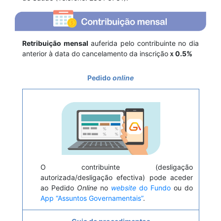
Retribuição mensal
auferida pelo contribuinte no dia
anterior à data do cancelamento da inscrição
ｘ0.5%
Pedido
online
O contribuinte (desligação
autorizada/desligação efectiva) pode aceder
ao Pedido
Online
no
website
do Fundo
ou do
App “Assuntos Governamentais”
.