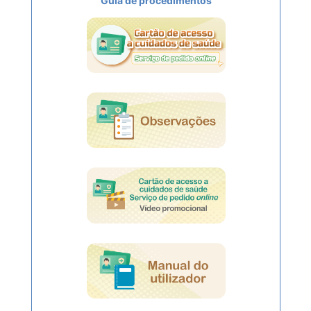
Guia de procedimentos