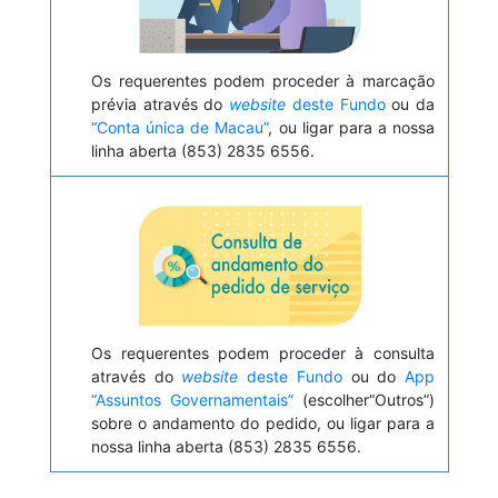
Os requerentes podem proceder à marcação
prévia através do
website
deste Fundo
ou da
“Conta única de Macau”
, ou ligar para a nossa
linha aberta (853) 2835 6556.
Os requerentes podem proceder à consulta
através do
website
deste Fundo
ou do
App
“Assuntos Governamentais”
(escolher“Outros”)
sobre o andamento do pedido, ou ligar para a
nossa linha aberta (853) 2835 6556.