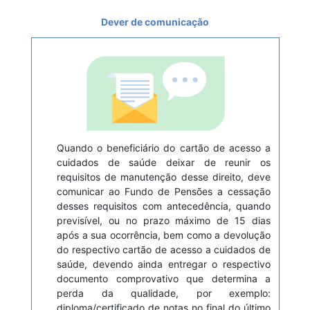
Dever de comunicação
Quando o beneficiário do cartão de acesso a
cuidados de saúde deixar de reunir os
requisitos de manutenção desse direito, deve
comunicar ao Fundo de Pensões a cessação
desses requisitos com antecedência, quando
previsível, ou no prazo máximo de 15 dias
após a sua ocorrência, bem como a devolução
do respectivo cartão de acesso a cuidados de
saúde, devendo ainda entregar o respectivo
documento comprovativo que determina a
perda da qualidade, por exemplo:
diploma/certificado de notas no final do último