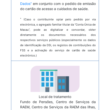
Dados”
em conjunto com o pedido de emissão
do cartão de acesso a cuidados de saúde.
*
(Caso o contribuinte optar pelo pedido por via
electrónica, o agregado familiar titular da “Conta Única de
Macau”, pode ao digitalizar e concordar, obter
diretamente os documentos necessários dos
respectivos serviços públicos (especialmente os dados
de identificação da DSI, os registos de contribuições do
FSS e a activação do serviço de cartão de saúde
electrónico.)
Local de tratamento
Fundo de Pensões, Centro de Serviços da
RAEM, Centro de Serviços da RAEM das Ilhas,