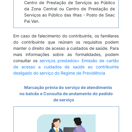
Centro de Prestação de Serviços ao Público
da Zona Central ou Centro de Prestação de
Serviços ao Público das Ilhas - Posto de Seac
Pai Van.
Em caso de falecimento do contribuinte, os familiares
do contribuinte que reúnam os requisitos podem
manter o direito de acesso a cuidados de saúde. Para
mais informações sobre as formalidades, podem
consultar os
serviços prestados> Emissão de cartão
de acesso a cuidados de saúde ao contribuinte
desligado do serviço do Regime de Previdência
Marcação prévia do serviço de atendimento
no balcão e Consulta de andamento do pedido
de serviço