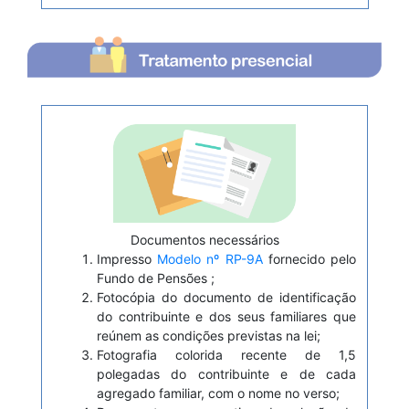
Documentos necessários
Impresso
Modelo nº RP-9A
fornecido pelo
Fundo de Pensões ;
Fotocópia do documento de identificação
do contribuinte e dos seus familiares que
reúnem as condições previstas na lei;
Fotografia colorida recente de 1,5
polegadas do contribuinte e de cada
agregado familiar, com o nome no verso;