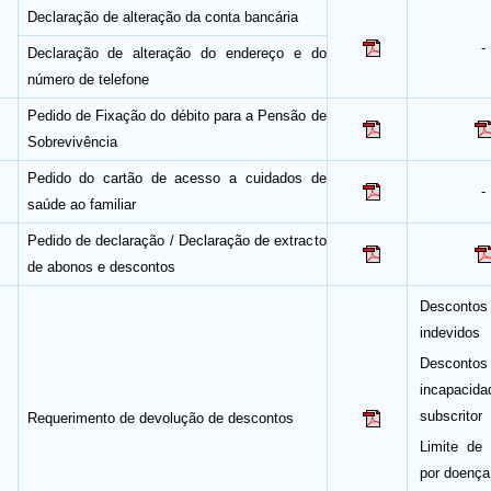
Declaração de alteração da conta bancária
-
Declaração de alteração do endereço e do
número de telefone
Pedido de Fixação do débito para a Pensão de
Sobrevivência
Pedido do cartão de acesso a cuidados de
-
saúde ao familiar
Pedido de declaração / Declaração de extracto
de abonos e descontos
Descontos
indevidos
Desconto
incapacida
subscritor
Requerimento de devolução de descontos
Limite de 
por doença