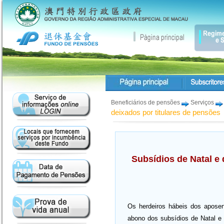
Beneficiários de pensões
Serviços
deixados por titulares de pensões
Subsídios de Natal e 
Os herdeiros hábeis dos aposen
abono dos subsídios de Natal e