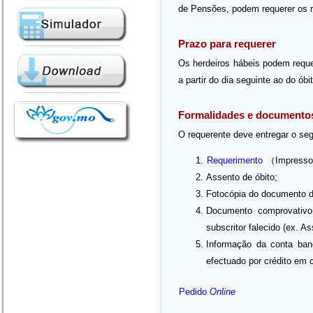
de Pensões, podem requerer os r
Prazo para requerer
Os herdeiros hábeis podem requer
a partir do dia seguinte ao do óbit
Formalidades e documento
O requerente deve entregar o seg
Requerimento
（Impresso
Assento de óbito;
Fotocópia do documento de
Documento comprovativo
subscritor falecido (ex. 
Informação da conta banc
efectuado por crédito em 
Pedido
Online