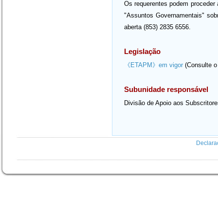
Os requerentes podem proceder 
"Assuntos Governamentais" sobre
aberta (853) 2835 6556.
Legislação
《ETAPM》em vigor
(Consulte o 
Subunidade responsável
Divisão de Apoio aos Subscritor
Declara