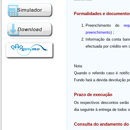
Formalidades e documento
Preenchimento do
re
preenchimento
)；
Informação da conta bancá
efectuada por crédito em 
Nota:
Quando o referido caso é notifi
Fundo fará a devida devolução por
Prazo de execução
Os respectivos descontos serão r
dia seguinte à entrega de todos 
Consulta do andamento do