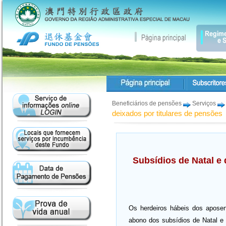
Beneficiários de pensões
Serviços
deixados por titulares de pensões
Subsídios de Natal e 
Os herdeiros hábeis dos aposen
abono dos subsídios de Natal e