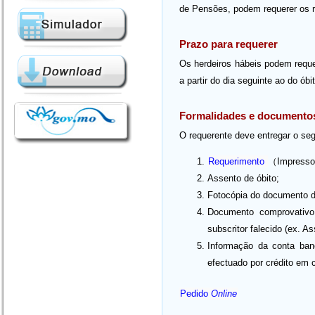
de Pensões, podem requerer os r
Prazo para requerer
Os herdeiros hábeis podem requer
a partir do dia seguinte ao do óbit
Formalidades e documento
O requerente deve entregar o seg
Requerimento
（Impresso
Assento de óbito;
Fotocópia do documento de
Documento comprovativo
subscritor falecido (ex. 
Informação da conta banc
efectuado por crédito em 
Pedido
Online