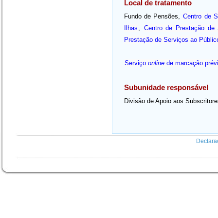
Local de tratamento
Fundo de Pensões,
Centro de 
Ilhas
,
Centro de Prestação de 
Prestação de Serviços ao Públic
Serviço
online
de marcação prév
Subunidade responsável
Divisão de Apoio aos Subscritor
Declara