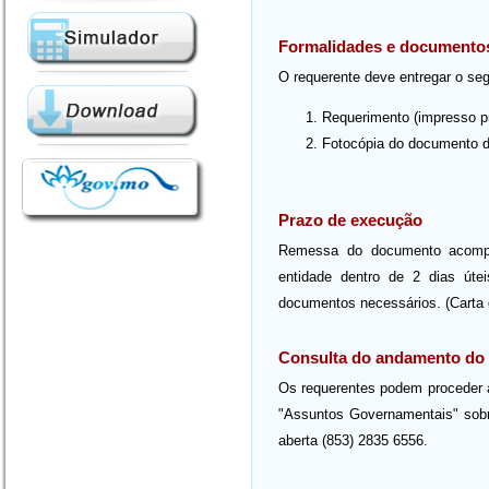
Formalidades e documento
O requerente deve entregar o seg
Requerimento (impresso pr
Fotocópia do documento de
Prazo de execução
Remessa do documento acompan
entidade dentro de 2 dias úte
documentos necessários. (Carta 
Consulta do andamento do
Os requerentes podem proceder 
"Assuntos Governamentais" sobre
aberta (853) 2835 6556.