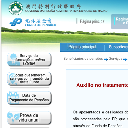
Beneficiários de pensões
Serviços
Auxílio no tratamen
Os aposentados e desligados do
são processadas pelo FP, que 
através do Fundo de Pensões.