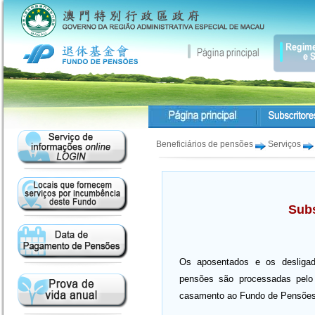
Beneficiários de pensões
Serviços
Subs
Os aposentados e os desligad
pensões são processadas pelo
casamento ao Fundo de Pensões