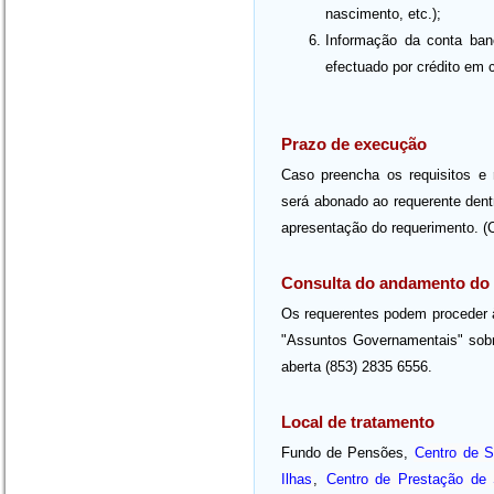
nascimento, etc.);
Informação da conta banc
efectuado por crédito em 
Prazo de execução
Caso preencha os requisitos e
será abonado ao requerente dentr
apresentação do requerimento. (
Consulta do andamento do
Os requerentes podem proceder 
"Assuntos Governamentais" sobre
aberta (853) 2835 6556.
Local de tratamento
Fundo de Pensões,
Centro de 
Ilhas
,
Centro de Prestação de 