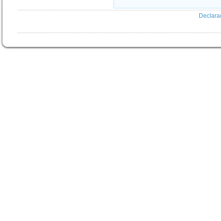
Declara