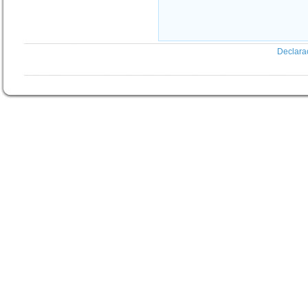
Declara